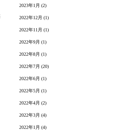
2023年1月
(2)
盤
2022年12月
(1)
2022年11月
(1)
2022年9月
(1)
2022年8月
(1)
2022年7月
(20)
2022年6月
(1)
2022年5月
(1)
2022年4月
(2)
2022年3月
(4)
2022年1月
(4)