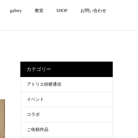
gallery
教室
SHOP
お問い合わせ
カテゴリー
アトリエ桔梗通信
イベント
コラボ
ご依頼作品