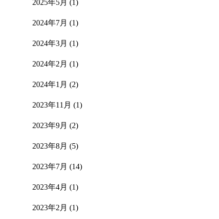
2025年5月
(1)
2024年7月
(1)
2024年3月
(1)
2024年2月
(1)
2024年1月
(2)
2023年11月
(1)
2023年9月
(2)
2023年8月
(5)
2023年7月
(14)
2023年4月
(1)
2023年2月
(1)