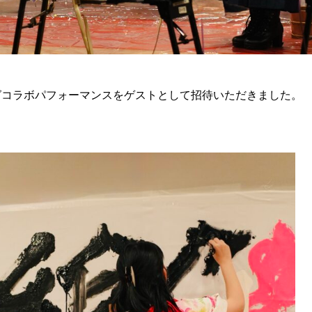
グコラボパフォーマンスをゲストとして招待いただきました。