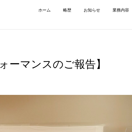
ホーム
略歴
お知らせ
業務内容
ォーマンスのご報告】