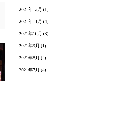
2021年12月
(1)
2021年11月
(4)
2021年10月
(3)
2021年9月
(1)
2021年8月
(2)
2021年7月
(4)