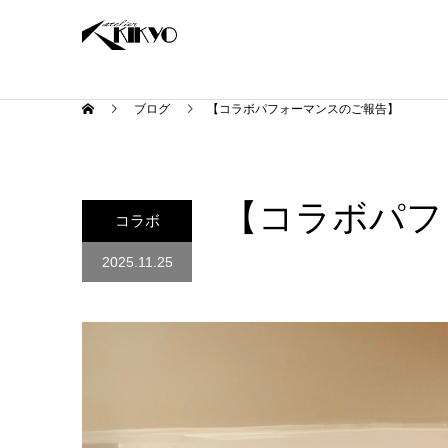
ブログ
【コラボパフォーマンスのご報告】
【コラボパフ
コラボ
2025.11.25