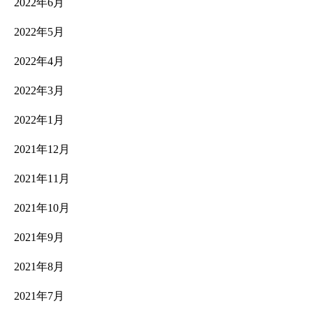
2022年6月
2022年5月
2022年4月
2022年3月
2022年1月
2021年12月
2021年11月
2021年10月
2021年9月
2021年8月
2021年7月