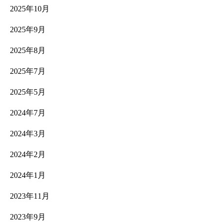
2025年10月
2025年9月
2025年8月
2025年7月
2025年5月
2024年7月
2024年3月
2024年2月
2024年1月
2023年11月
2023年9月