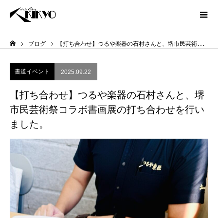
ブログ
【打ち合わせ】つるや楽器の石村さんと、堺市民芸術祭コラボ書画展の打ち合わせを行いました。
書道イベント
2025.09.22
【打ち合わせ】つるや楽器の石村さんと、堺
市民芸術祭コラボ書画展の打ち合わせを行い
ました。