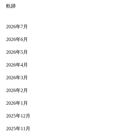
軌跡
2026年7月
2026年6月
2026年5月
2026年4月
2026年3月
2026年2月
2026年1月
2025年12月
2025年11月