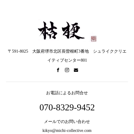
〒591-8025 大阪府堺市北区長曽根町3番地 シュライククリエ
イティブセンター801
お電話によるお問合せ
070-8329-9452
メールでのお問い合わせ
kikyo@michi-collective.com