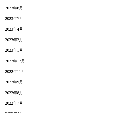
2023年8月
2023年7月
2023年4月
2023年2月
2023年1月
2022年12月
2022年11月
2022年9月
2022年8月
2022年7月