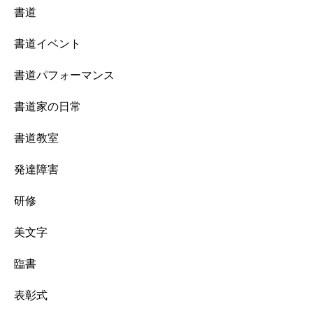
書道
書道イベント
書道パフォーマンス
書道家の日常
書道教室
発達障害
研修
美文字
臨書
表彰式