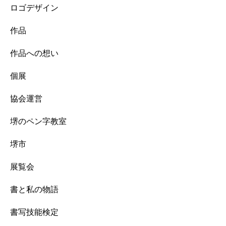
ロゴデザイン
作品
作品への想い
個展
協会運営
堺のペン字教室
堺市
展覧会
書と私の物語
書写技能検定