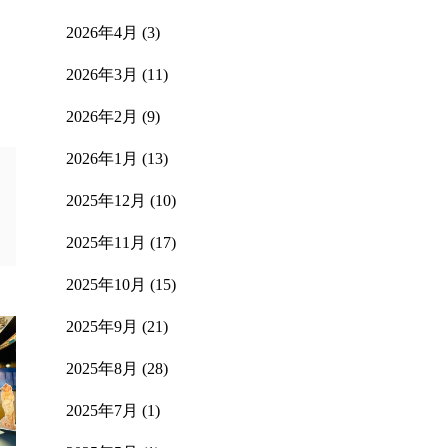
2026年4月
(3)
2026年3月
(11)
2026年2月
(9)
2026年1月
(13)
2025年12月
(10)
2025年11月
(17)
2025年10月
(15)
2025年9月
(21)
2025年8月
(28)
2025年7月
(1)