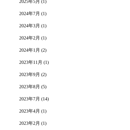
2025年5月
(1)
2024年7月
(1)
2024年3月
(1)
2024年2月
(1)
2024年1月
(2)
2023年11月
(1)
2023年9月
(2)
2023年8月
(5)
2023年7月
(14)
2023年4月
(1)
2023年2月
(1)