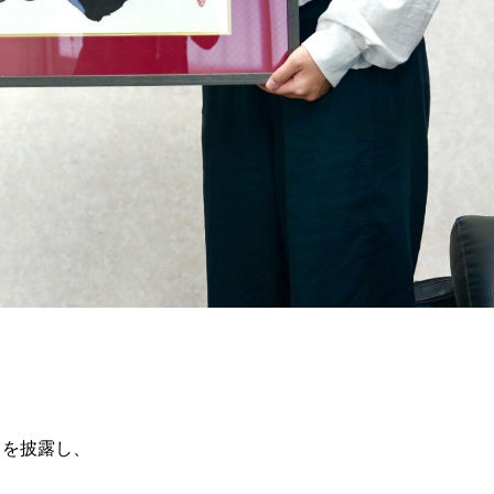
スを披露し、