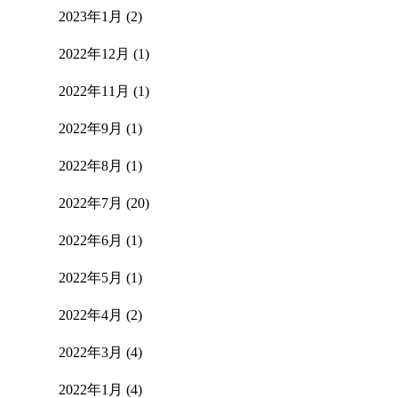
2023年1月
(2)
2022年12月
(1)
2022年11月
(1)
2022年9月
(1)
2022年8月
(1)
2022年7月
(20)
2022年6月
(1)
2022年5月
(1)
2022年4月
(2)
2022年3月
(4)
2022年1月
(4)