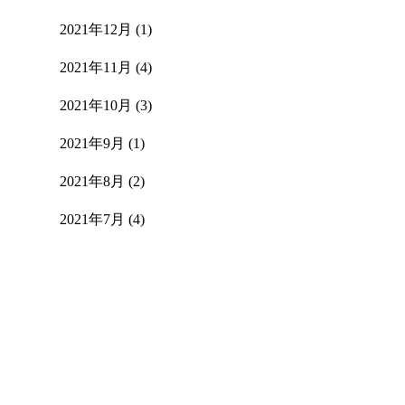
2021年12月
(1)
2021年11月
(4)
2021年10月
(3)
2021年9月
(1)
2021年8月
(2)
2021年7月
(4)