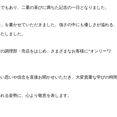
年でもあり、二重の喜びに満ちた記念の一日となりました。
優」を書かせていただきました。強さの中にも優しさが溢れる
いたしました。
の調理部・売店をはじめ、さまざまなお客様に“オンリーワ
熱い思いや信念を直接お聞かせいただき、大変貴重な学びの時
われる姿勢に、心より敬意を表します。