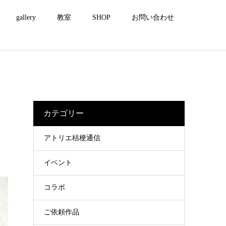
gallery
教室
SHOP
お問い合わせ
カテゴリー
アトリエ桔梗通信
イベント
コラボ
ご依頼作品