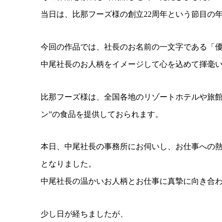
当日は、比那フーズ様の創立22周年という節目の
今回の作品では、社長のお名前の一文字である「
中尾社長のお人柄をイメージして心を込めて揮毫
比那フーズ様は、全国各地のリゾートホテルや旅館
ン”の食品を提供しておられます。
本日、中尾社長の事務所にお伺いし、お仕事への
となりました。
中尾社長の温かいお人柄とお仕事に真摯に向き合
少し日が経ちましたが、