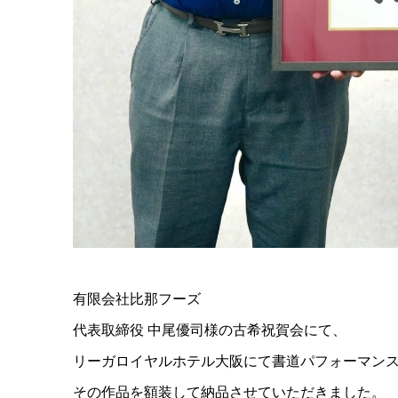
有限会社比那フーズ
代表取締役 中尾優司様の古希祝賀会にて、
リーガロイヤルホテル大阪にて書道パフォーマン
その作品を額装して納品させていただきました。