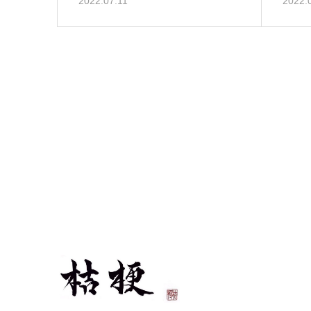
2022.07.11
2022.