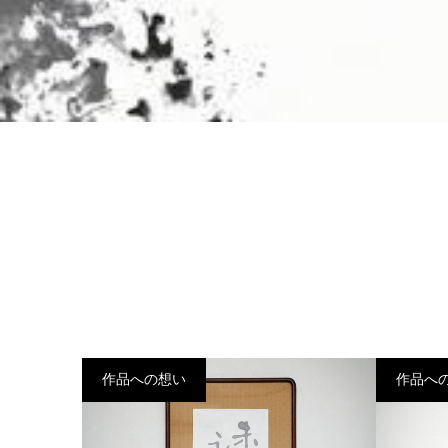
作品への想い
作品へ