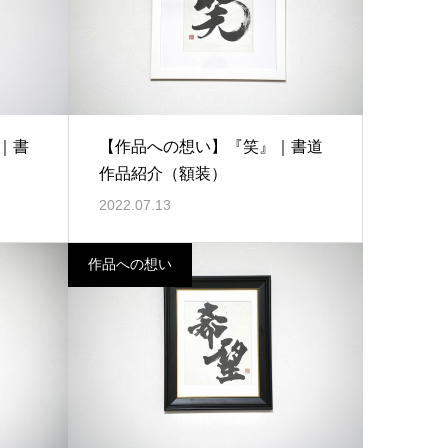
｜書
【作品への想い】『笑』｜書道
作品紹介（額装）
2022.07.13
作品への想い