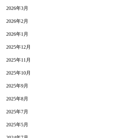
2026年3月
2026年2月
2026年1月
2025年12月
2025年11月
2025年10月
2025年9月
2025年8月
2025年7月
2025年5月
2024年7月