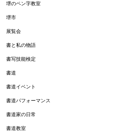
堺のペン字教室
堺市
展覧会
書と私の物語
書写技能検定
書道
書道イベント
書道パフォーマンス
書道家の日常
書道教室