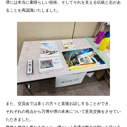
堺には本当に素晴らしい技術、そしてそれを支える伝統と志があ
ることを再認識いたしました。
また、交流会では多くの方々と直接お話しすることができ、
それぞれの視点から万博や堺の未来について意見交換をさせてい
ただきました。