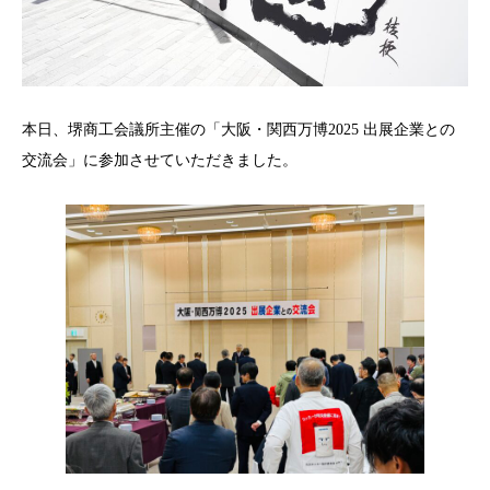
本日、堺商工会議所主催の「大阪・関西万博2025 出展企業との
交流会」に参加させていただきました。