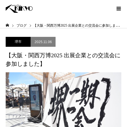
ブログ
【大阪・関西万博2025 出展企業との交流会に参加しました】
堺市
2025.11.06
【大阪・関西万博2025 出展企業との交流会に
参加しました】