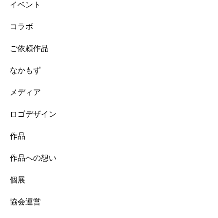
イベント
コラボ
ご依頼作品
なかもず
メディア
ロゴデザイン
作品
作品への想い
個展
協会運営