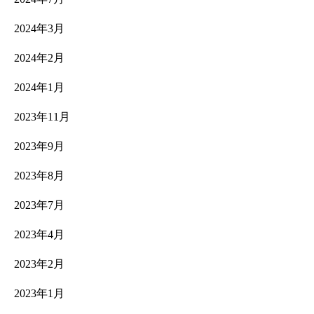
2024年3月
2024年2月
2024年1月
2023年11月
2023年9月
2023年8月
2023年7月
2023年4月
2023年2月
2023年1月