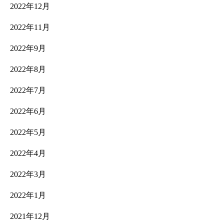
2022年12月
2022年11月
2022年9月
2022年8月
2022年7月
2022年6月
2022年5月
2022年4月
2022年3月
2022年1月
2021年12月