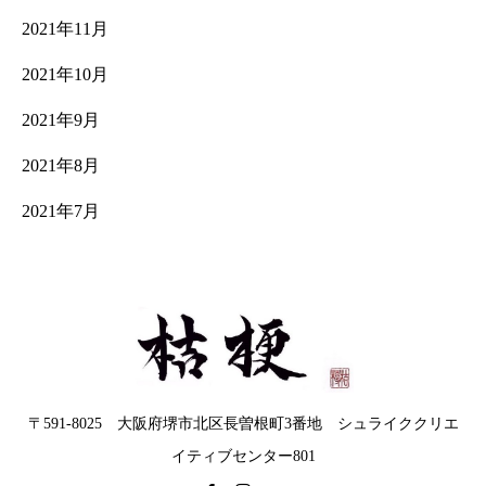
2021年11月
2021年10月
2021年9月
2021年8月
2021年7月
〒591-8025 大阪府堺市北区長曽根町3番地 シュライククリエ
イティブセンター801