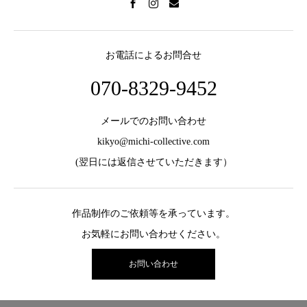
お電話によるお問合せ
070-8329-9452
メールでのお問い合わせ
kikyo@michi-collective.com
(翌日には返信させていただきます）
作品制作のご依頼等を承っています。
お気軽にお問い合わせください。
お問い合わせ