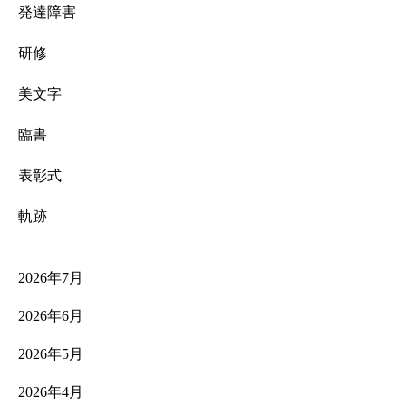
発達障害
研修
美文字
臨書
表彰式
軌跡
2026年7月
2026年6月
2026年5月
2026年4月