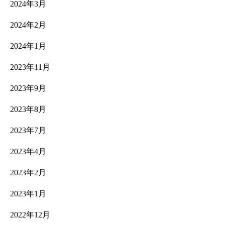
2024年3月
2024年2月
2024年1月
2023年11月
2023年9月
2023年8月
2023年7月
2023年4月
2023年2月
2023年1月
2022年12月