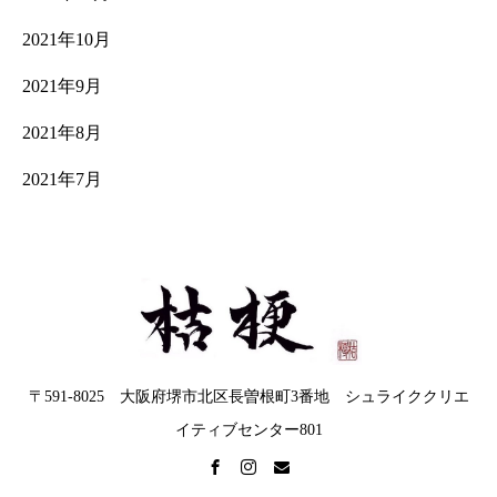
2021年10月
2021年9月
2021年8月
2021年7月
〒591-8025 大阪府堺市北区長曽根町3番地 シュライククリエ
イティブセンター801