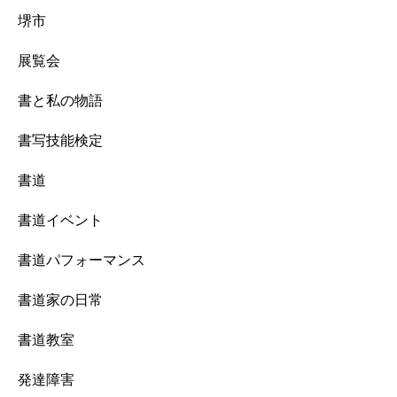
堺市
展覧会
書と私の物語
書写技能検定
書道
書道イベント
書道パフォーマンス
書道家の日常
書道教室
発達障害