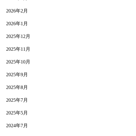
2026年2月
2026年1月
2025年12月
2025年11月
2025年10月
2025年9月
2025年8月
2025年7月
2025年5月
2024年7月