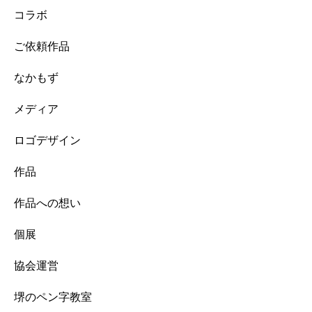
コラボ
ご依頼作品
なかもず
メディア
ロゴデザイン
作品
作品への想い
個展
協会運営
堺のペン字教室