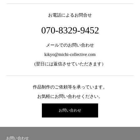
お電話によるお問合せ
070-8329-9452
メールでのお問い合わせ
kikyo@michi-collective.com
(翌日には返信させていただきます）
作品制作のご依頼等を承っています。
お気軽にお問い合わせください。
お問い合わせ
お問い合わせ