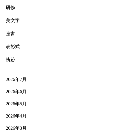
研修
美文字
臨書
表彰式
軌跡
2026年7月
2026年6月
2026年5月
2026年4月
2026年3月