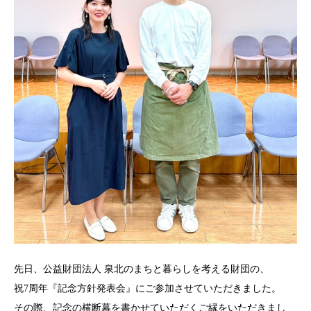
先日、公益財団法人 泉北のまちと暮らしを考える財団の、
祝7周年『記念方針発表会』にご参加させていただきました。
その際、記念の横断幕を書かせていただくご縁をいただきまし