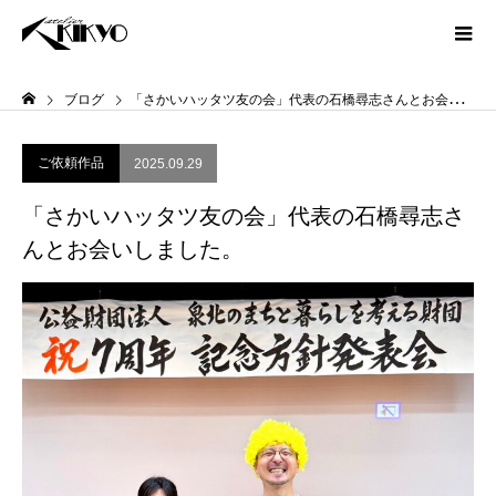
ブログ
「さかいハッタツ友の会」代表の石橋尋志さんとお会いしました。
ご依頼作品
2025.09.29
「さかいハッタツ友の会」代表の石橋尋志さ
んとお会いしました。