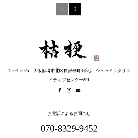
1
2
〒591-8025 大阪府堺市北区長曽根町3番地 シュライククリエ
イティブセンター801
お電話によるお問合せ
070-8329-9452