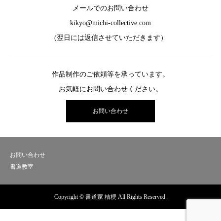
メールでのお問い合わせ
kikyo@michi-collective.com
(翌日には返信させていただきます）
作品制作のご依頼等を承っています。
お気軽にお問い合わせください。
お問い合わせ
お問い合わせ
書道教室
Copyright © 書道家 桔梗 All Rights Reserved.