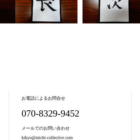
お電話によるお問合せ
070-8329-9452
メールでのお問い合わせ
kikyo@michi-collective.com