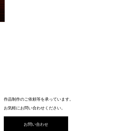
作品制作のご依頼等を承っています。
お気軽にお問い合わせください。
お問い合わせ