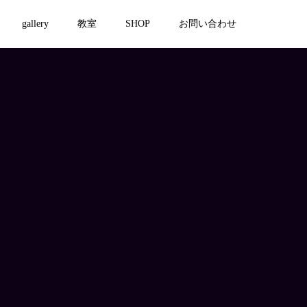
gallery
教室
SHOP
お問い合わせ