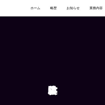
ホーム
略歴
お知らせ
業務内容