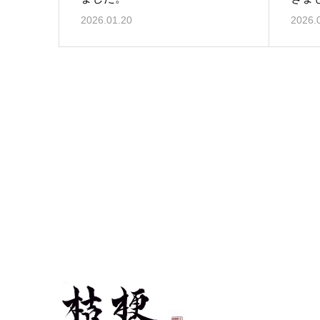
2026.01.20
2026.