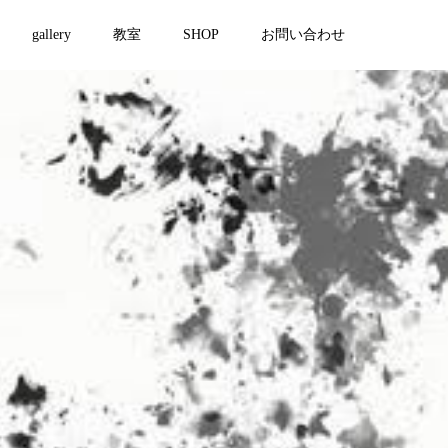
gallery
教室
SHOP
お問い合わせ