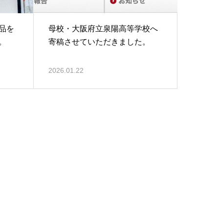
品を
母校・大阪府立泉陽高等学校へ
。
寄稿させていただきました。
2026.01.22