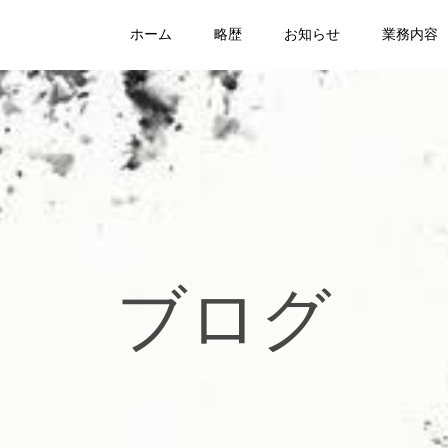
ホーム
略歴
お知らせ
業務内容
ブログ