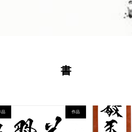
書
作品
作品