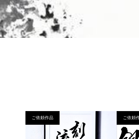
ご依頼作品
ご依頼