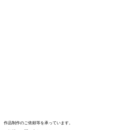
作品制作のご依頼等を承っています。