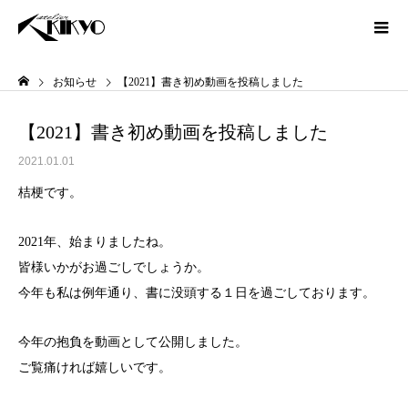
お知らせ
【2021】書き初め動画を投稿しました
【2021】書き初め動画を投稿しました
2021.01.01
桔梗です。
2021年、始まりましたね。
皆様いかがお過ごしでしょうか。
今年も私は例年通り、書に没頭する１日を過ごしております。
今年の抱負を動画として公開しました。
ご覧痛ければ嬉しいです。