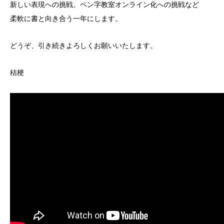
新しい表現への挑戦、ペン字教室オンライン化への挑戦など
柔軟に書と向き合う一年にします。
どうぞ、引き続きよろしくお願いいたします。
桔梗