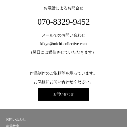
お電話によるお問合せ
070-8329-9452
メールでのお問い合わせ
kikyo@michi-collective.com
(翌日には返信させていただきます）
作品制作のご依頼等を承っています。
お気軽にお問い合わせください。
お問い合わせ
お問い合わせ
書道教室