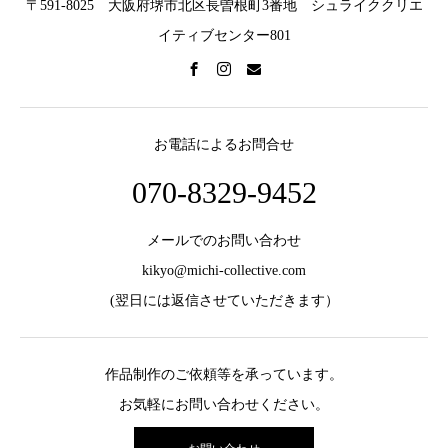
〒591-8025 大阪府堺市北区長曽根町3番地 シュライククリエ
イティブセンター801
お電話によるお問合せ
070-8329-9452
メールでのお問い合わせ
kikyo@michi-collective.com
(翌日には返信させていただきます）
作品制作のご依頼等を承っています。
お気軽にお問い合わせください。