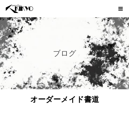
ブログ
オーダーメイド書道