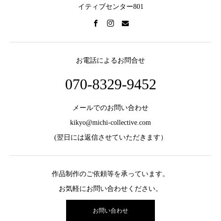
イティブセンター801
お電話によるお問合せ
070-8329-9452
メールでのお問い合わせ
kikyo@michi-collective.com
(翌日には返信させていただきます）
作品制作のご依頼等を承っています。
お気軽にお問い合わせください。
お問い合わせ