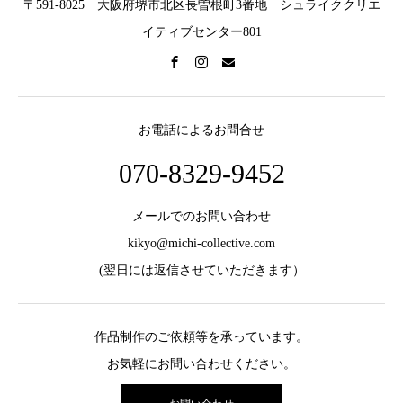
〒591-8025 大阪府堺市北区長曽根町3番地 シュライククリエ
イティブセンター801
お電話によるお問合せ
070-8329-9452
メールでのお問い合わせ
kikyo@michi-collective.com
(翌日には返信させていただきます）
作品制作のご依頼等を承っています。
お気軽にお問い合わせください。