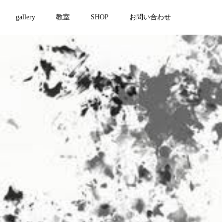
gallery
教室
SHOP
お問い合わせ