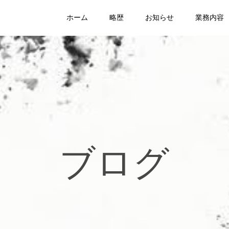
ホーム
略歴
お知らせ
業務内容
ブログ