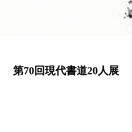
第70回現代書道20人展