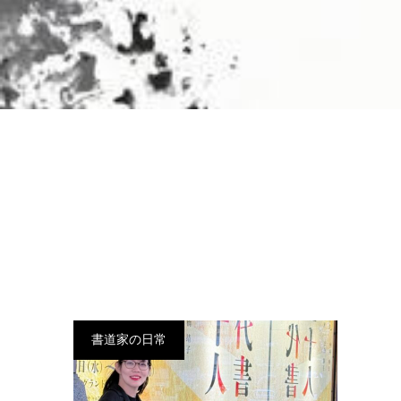
書道家の日常