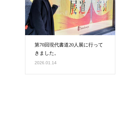
第70回現代書道20人展に行って
きました。
2026.01.14