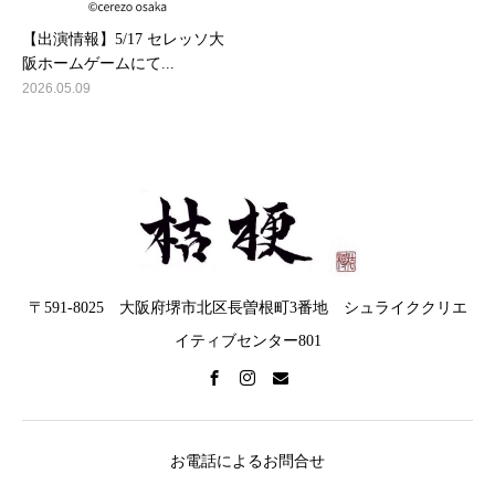
【出演情報】5/17 セレッソ大
阪ホームゲームにて...
2026.05.09
〒591-8025 大阪府堺市北区長曽根町3番地 シュライククリエ
イティブセンター801
お電話によるお問合せ