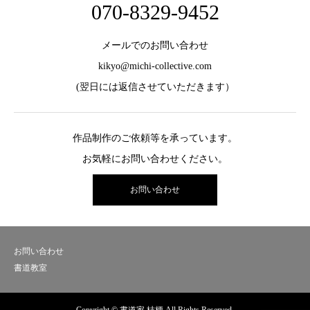
070-8329-9452
メールでのお問い合わせ
kikyo@michi-collective.com
(翌日には返信させていただきます）
作品制作のご依頼等を承っています。
お気軽にお問い合わせください。
お問い合わせ
お問い合わせ
書道教室
Copyright © 書道家 桔梗 All Rights Reserved.