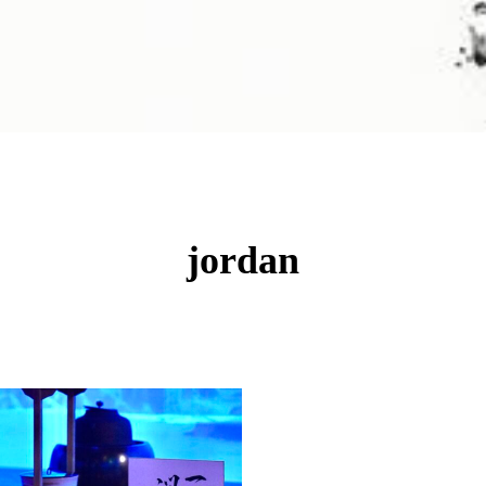
jordan