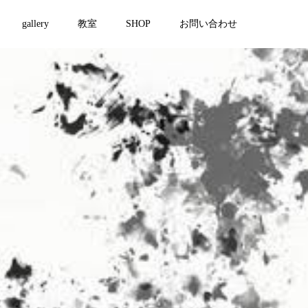
gallery
教室
SHOP
お問い合わせ