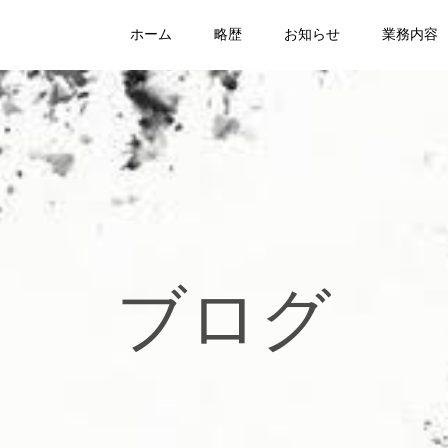
ホーム
略歴
お知らせ
業務内容
ブログ